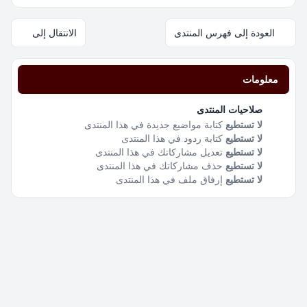
العودة إلى فهرس المنتدى
الانتقال إلى
معلومات
صلاحيات المنتدى
لا تستطيع
كتابة مواضيع جديدة في هذا المنتدى
لا تستطيع
كتابة ردود في هذا المنتدى
لا تستطيع
تعديل مشاركاتك في هذا المنتدى
لا تستطيع
حذف مشاركاتك في هذا المنتدى
لا تستطيع
إرفاق ملف في هذا المنتدى