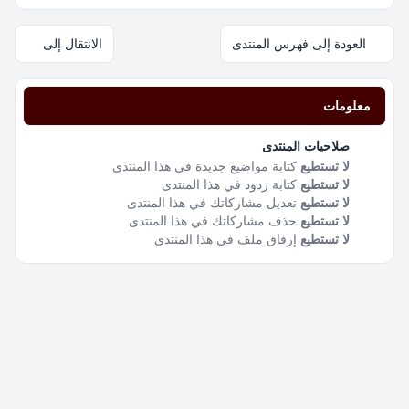
العودة إلى فهرس المنتدى
الانتقال إلى
معلومات
صلاحيات المنتدى
لا تستطيع
كتابة مواضيع جديدة في هذا المنتدى
لا تستطيع
كتابة ردود في هذا المنتدى
لا تستطيع
تعديل مشاركاتك في هذا المنتدى
لا تستطيع
حذف مشاركاتك في هذا المنتدى
لا تستطيع
إرفاق ملف في هذا المنتدى