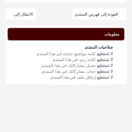
العودة إلى فهرس المنتدى
الانتقال إلى
معلومات
صلاحيات المنتدى
لا تستطيع
كتابة مواضيع جديدة في هذا المنتدى
لا تستطيع
كتابة ردود في هذا المنتدى
لا تستطيع
تعديل مشاركاتك في هذا المنتدى
لا تستطيع
حذف مشاركاتك في هذا المنتدى
لا تستطيع
إرفاق ملف في هذا المنتدى