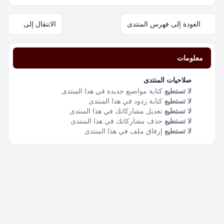
العودة إلى فهرس المنتدى
الانتقال إلى
معلومات
صلاحيات المنتدى
لا تستطيع
كتابة مواضيع جديدة في هذا المنتدى
لا تستطيع
كتابة ردود في هذا المنتدى
لا تستطيع
تعديل مشاركاتك في هذا المنتدى
لا تستطيع
حذف مشاركاتك في هذا المنتدى
لا تستطيع
إرفاق ملف في هذا المنتدى