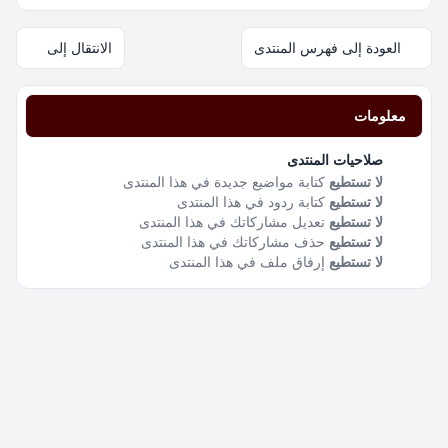
العودة إلى فهرس المنتدى
الانتقال إلى
معلومات
صلاحيات المنتدى
لا تستطيع
كتابة مواضيع جديدة في هذا المنتدى
لا تستطيع
كتابة ردود في هذا المنتدى
لا تستطيع
تعديل مشاركاتك في هذا المنتدى
لا تستطيع
حذف مشاركاتك في هذا المنتدى
لا تستطيع
إرفاق ملف في هذا المنتدى