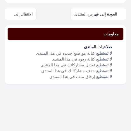
العودة إلى فهرس المنتدى
الانتقال إلى
معلومات
صلاحيات المنتدى
لا تستطيع
كتابة مواضيع جديدة في هذا المنتدى
لا تستطيع
كتابة ردود في هذا المنتدى
لا تستطيع
تعديل مشاركاتك في هذا المنتدى
لا تستطيع
حذف مشاركاتك في هذا المنتدى
لا تستطيع
إرفاق ملف في هذا المنتدى