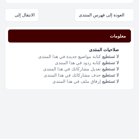
العودة إلى فهرس المنتدى
الانتقال إلى
معلومات
صلاحيات المنتدى
لا تستطيع
كتابة مواضيع جديدة في هذا المنتدى
لا تستطيع
كتابة ردود في هذا المنتدى
لا تستطيع
تعديل مشاركاتك في هذا المنتدى
لا تستطيع
حذف مشاركاتك في هذا المنتدى
لا تستطيع
إرفاق ملف في هذا المنتدى