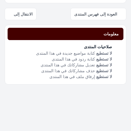
العودة إلى فهرس المنتدى
الانتقال إلى
معلومات
صلاحيات المنتدى
لا تستطيع
كتابة مواضيع جديدة في هذا المنتدى
لا تستطيع
كتابة ردود في هذا المنتدى
لا تستطيع
تعديل مشاركاتك في هذا المنتدى
لا تستطيع
حذف مشاركاتك في هذا المنتدى
لا تستطيع
إرفاق ملف في هذا المنتدى