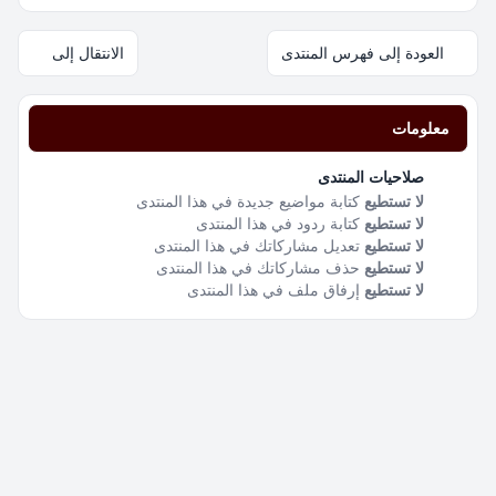
العودة إلى فهرس المنتدى
الانتقال إلى
معلومات
صلاحيات المنتدى
لا تستطيع
كتابة مواضيع جديدة في هذا المنتدى
لا تستطيع
كتابة ردود في هذا المنتدى
لا تستطيع
تعديل مشاركاتك في هذا المنتدى
لا تستطيع
حذف مشاركاتك في هذا المنتدى
لا تستطيع
إرفاق ملف في هذا المنتدى