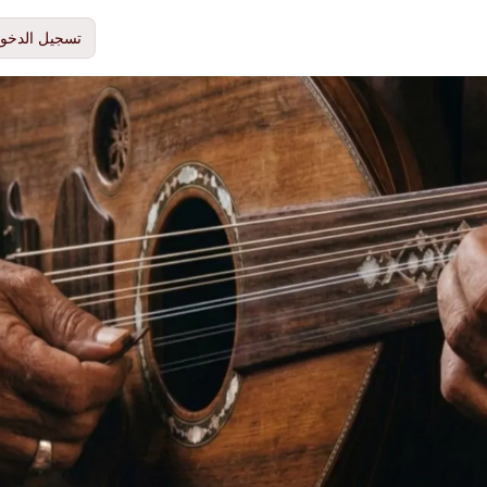
تسجيل الدخو