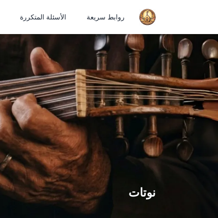
روابط سريعة
الأسئلة المتكررة
نوتات