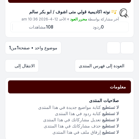
نوته اكاديمية قولي متى اشوف / ابو بكر سالم
آخر مشاركة بواسطة
محرر العود
»
الأحد 12-4-2026 10:36 am
0
ردود
108
مشاهدات
موضوع واحد • صفحة
1
من
1
خيارات العرض والترتيب
العودة إلى فهرس المنتدى
الانتقال إلى
معلومات
صلاحيات المنتدى
لا تستطيع
كتابة مواضيع جديدة في هذا المنتدى
لا تستطيع
كتابة ردود في هذا المنتدى
لا تستطيع
تعديل مشاركاتك في هذا المنتدى
لا تستطيع
حذف مشاركاتك في هذا المنتدى
لا تستطيع
إرفاق ملف في هذا المنتدى