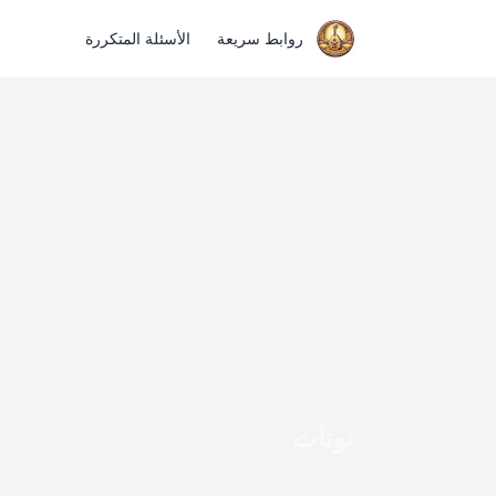
روابط سريعة
الأسئلة المتكررة
نوتات