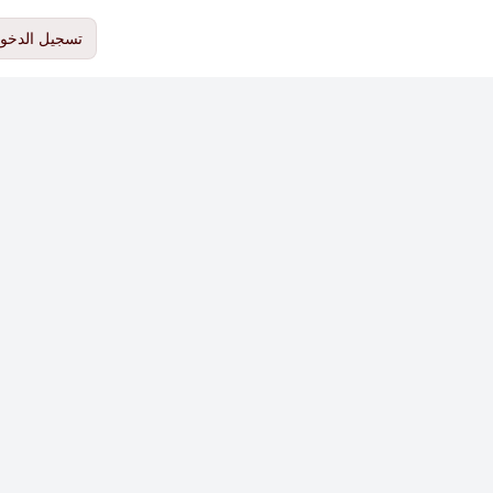
تسجيل الدخو