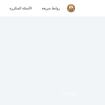
روابط سريعة
الأسئلة المتكررة
نوتات