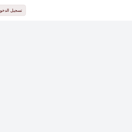
تسجيل الدخو