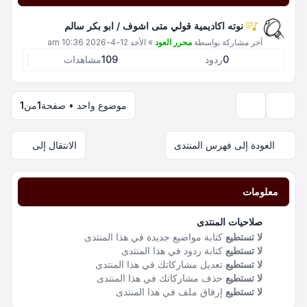
نوته اكاديمية قولي متى اشوف / ابو بكر سالم
آخر مشاركة بواسطة
محرر العود
»
الأحد 12-4-2026 10:36 am
0
ردود
109
مشاهدات
موضوع واحد • صفحة
1
من
1
خيارات العرض والترتيب
العودة إلى فهرس المنتدى
الانتقال إلى
معلومات
صلاحيات المنتدى
لا تستطيع
كتابة مواضيع جديدة في هذا المنتدى
لا تستطيع
كتابة ردود في هذا المنتدى
لا تستطيع
تعديل مشاركاتك في هذا المنتدى
لا تستطيع
حذف مشاركاتك في هذا المنتدى
لا تستطيع
إرفاق ملف في هذا المنتدى