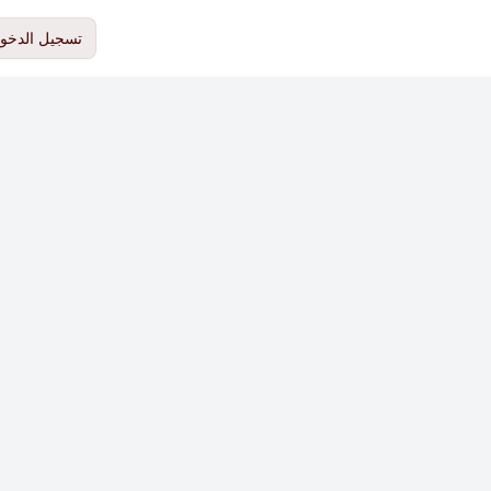
تسجيل الدخو