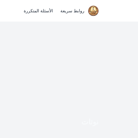
روابط سريعة
الأسئلة المتكررة
نوتات