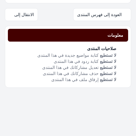
العودة إلى فهرس المنتدى
الانتقال إلى
معلومات
صلاحيات المنتدى
لا تستطيع
كتابة مواضيع جديدة في هذا المنتدى
لا تستطيع
كتابة ردود في هذا المنتدى
لا تستطيع
تعديل مشاركاتك في هذا المنتدى
لا تستطيع
حذف مشاركاتك في هذا المنتدى
لا تستطيع
إرفاق ملف في هذا المنتدى