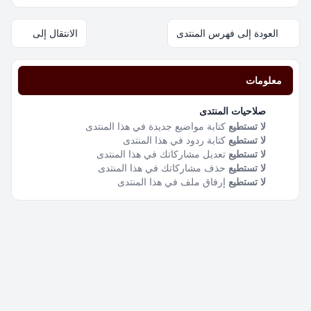
العودة إلى فهرس المنتدى
الانتقال إلى
معلومات
صلاحيات المنتدى
لا تستطيع
كتابة مواضيع جديدة في هذا المنتدى
لا تستطيع
كتابة ردود في هذا المنتدى
لا تستطيع
تعديل مشاركاتك في هذا المنتدى
لا تستطيع
حذف مشاركاتك في هذا المنتدى
لا تستطيع
إرفاق ملف في هذا المنتدى