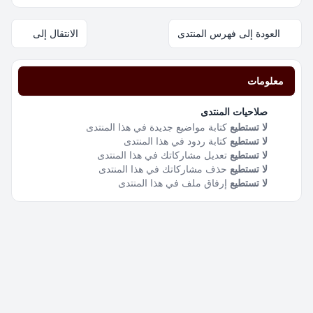
العودة إلى فهرس المنتدى
الانتقال إلى
معلومات
صلاحيات المنتدى
لا تستطيع
كتابة مواضيع جديدة في هذا المنتدى
لا تستطيع
كتابة ردود في هذا المنتدى
لا تستطيع
تعديل مشاركاتك في هذا المنتدى
لا تستطيع
حذف مشاركاتك في هذا المنتدى
لا تستطيع
إرفاق ملف في هذا المنتدى