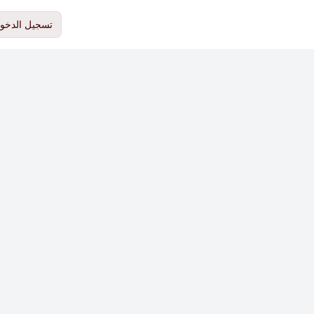
تسجيل الدخو