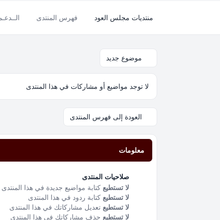
منتديات مجلس العود
فهرس المنتدى
الــدعـ
موضوع جديد
لا توجد مواضيع أو مشاركات في هذا المنتدى
العودة إلى فهرس المنتدى
معلومات
صلاحيات المنتدى
لا تستطيع
كتابة مواضيع جديدة في هذا المنتدى
لا تستطيع
كتابة ردود في هذا المنتدى
لا تستطيع
تعديل مشاركاتك في هذا المنتدى
لا تستطيع
حذف مشاركاتك في هذا المنتدى