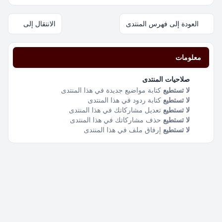
العودة إلى فهرس المنتدى
الانتقال إلى
معلومات
صلاحيات المنتدى
لا تستطيع
كتابة مواضيع جديدة في هذا المنتدى
لا تستطيع
كتابة ردود في هذا المنتدى
لا تستطيع
تعديل مشاركاتك في هذا المنتدى
لا تستطيع
حذف مشاركاتك في هذا المنتدى
لا تستطيع
إرفاق ملف في هذا المنتدى