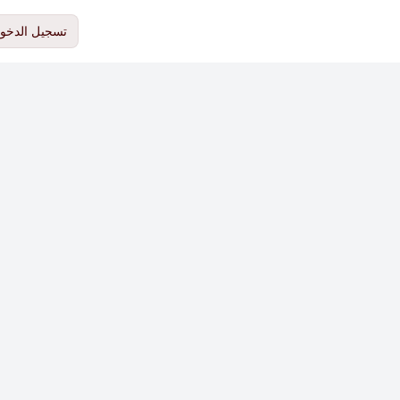
تسجيل الدخو