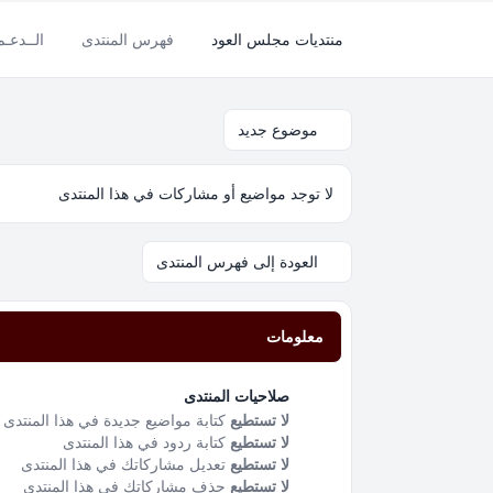
منتديات مجلس العود
فهرس المنتدى
الــدعـ
موضوع جديد
لا توجد مواضيع أو مشاركات في هذا المنتدى
العودة إلى فهرس المنتدى
معلومات
صلاحيات المنتدى
لا تستطيع
كتابة مواضيع جديدة في هذا المنتدى
لا تستطيع
كتابة ردود في هذا المنتدى
لا تستطيع
تعديل مشاركاتك في هذا المنتدى
لا تستطيع
حذف مشاركاتك في هذا المنتدى