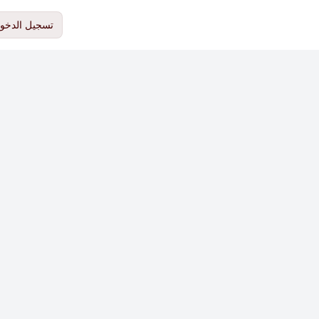
تسجيل الدخو