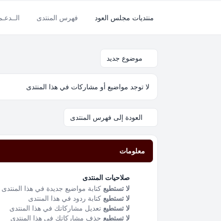
منتديات مجلس العود
فهرس المنتدى
الــدعـ
موضوع جديد
لا توجد مواضيع أو مشاركات في هذا المنتدى
العودة إلى فهرس المنتدى
معلومات
صلاحيات المنتدى
لا تستطيع
كتابة مواضيع جديدة في هذا المنتدى
لا تستطيع
كتابة ردود في هذا المنتدى
لا تستطيع
تعديل مشاركاتك في هذا المنتدى
لا تستطيع
حذف مشاركاتك في هذا المنتدى