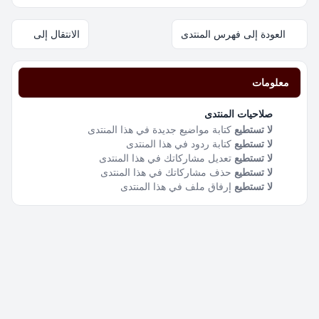
العودة إلى فهرس المنتدى
الانتقال إلى
معلومات
صلاحيات المنتدى
لا تستطيع
كتابة مواضيع جديدة في هذا المنتدى
لا تستطيع
كتابة ردود في هذا المنتدى
لا تستطيع
تعديل مشاركاتك في هذا المنتدى
لا تستطيع
حذف مشاركاتك في هذا المنتدى
لا تستطيع
إرفاق ملف في هذا المنتدى