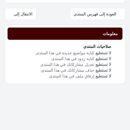
العودة إلى فهرس المنتدى
الانتقال إلى
معلومات
صلاحيات المنتدى
لا تستطيع
كتابة مواضيع جديدة في هذا المنتدى
لا تستطيع
كتابة ردود في هذا المنتدى
لا تستطيع
تعديل مشاركاتك في هذا المنتدى
لا تستطيع
حذف مشاركاتك في هذا المنتدى
لا تستطيع
إرفاق ملف في هذا المنتدى