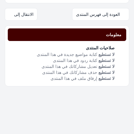
العودة إلى فهرس المنتدى
الانتقال إلى
معلومات
صلاحيات المنتدى
لا تستطيع
كتابة مواضيع جديدة في هذا المنتدى
لا تستطيع
كتابة ردود في هذا المنتدى
لا تستطيع
تعديل مشاركاتك في هذا المنتدى
لا تستطيع
حذف مشاركاتك في هذا المنتدى
لا تستطيع
إرفاق ملف في هذا المنتدى