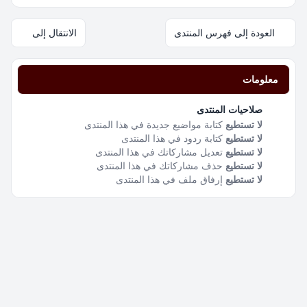
العودة إلى فهرس المنتدى
الانتقال إلى
معلومات
صلاحيات المنتدى
لا تستطيع
كتابة مواضيع جديدة في هذا المنتدى
لا تستطيع
كتابة ردود في هذا المنتدى
لا تستطيع
تعديل مشاركاتك في هذا المنتدى
لا تستطيع
حذف مشاركاتك في هذا المنتدى
لا تستطيع
إرفاق ملف في هذا المنتدى