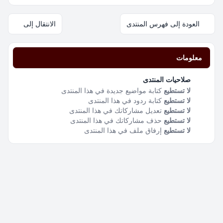
العودة إلى فهرس المنتدى
الانتقال إلى
معلومات
صلاحيات المنتدى
لا تستطيع
كتابة مواضيع جديدة في هذا المنتدى
لا تستطيع
كتابة ردود في هذا المنتدى
لا تستطيع
تعديل مشاركاتك في هذا المنتدى
لا تستطيع
حذف مشاركاتك في هذا المنتدى
لا تستطيع
إرفاق ملف في هذا المنتدى