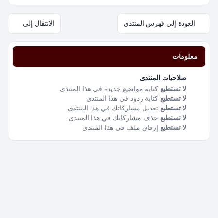
العودة إلى فهرس المنتدى
الانتقال إلى
معلومات
صلاحيات المنتدى
لا تستطيع
كتابة مواضيع جديدة في هذا المنتدى
لا تستطيع
كتابة ردود في هذا المنتدى
لا تستطيع
تعديل مشاركاتك في هذا المنتدى
لا تستطيع
حذف مشاركاتك في هذا المنتدى
لا تستطيع
إرفاق ملف في هذا المنتدى