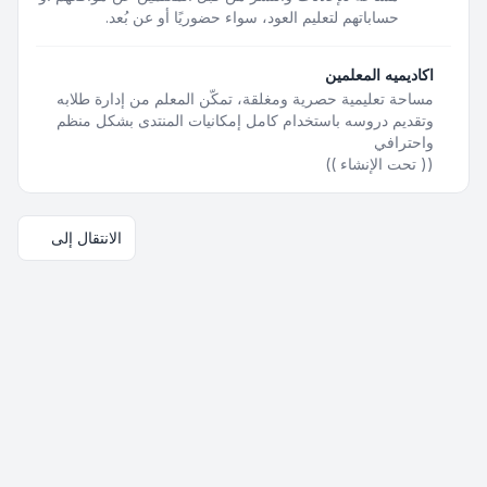
حساباتهم لتعليم العود، سواء حضوريًا أو عن بُعد.
اكاديميه المعلمين
مساحة تعليمية حصرية ومغلقة، تمكّن المعلم من إدارة طلابه
وتقديم دروسه باستخدام كامل إمكانيات المنتدى بشكل منظم
واحترافي
(( تحت الإنشاء ))
الانتقال إلى