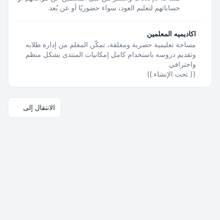
حساباتهم لتعليم العود، سواء حضوريًا أو عن بُعد.
اكاديميه المعلمين
مساحة تعليمية حصرية ومغلقة، تمكّن المعلم من إدارة طلابه
وتقديم دروسه باستخدام كامل إمكانيات المنتدى بشكل منظم
واحترافي
(( تحت الإنشاء ))
الانتقال إلى