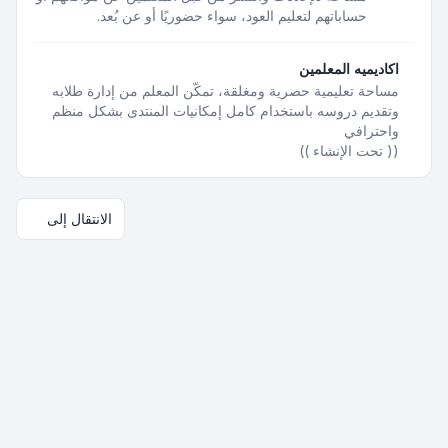
حساباتهم لتعليم العود، سواء حضوريًا أو عن بُعد.
اكاديميه المعلمين
مساحة تعليمية حصرية ومغلقة، تمكّن المعلم من إدارة طلابه
وتقديم دروسه باستخدام كامل إمكانيات المنتدى بشكل منظم
واحترافي
(( تحت الإنشاء ))
الانتقال إلى