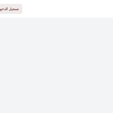
تسجيل الدخو