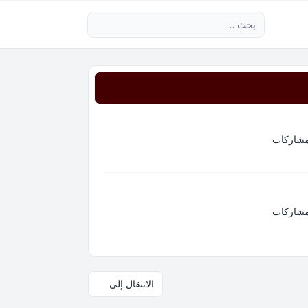
بحث متقدم
مشاركات
مشاركات
الانتقال إلى