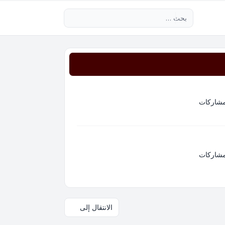
بحث متقدم
مشاركات
مشاركات
الانتقال إلى