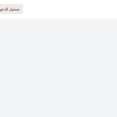
تسجيل الدخو