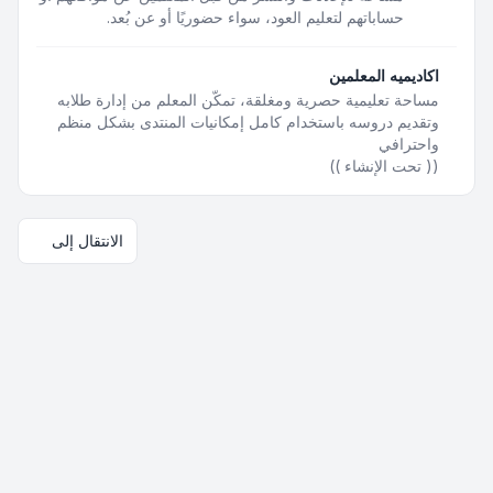
حساباتهم لتعليم العود، سواء حضوريًا أو عن بُعد.
اكاديميه المعلمين
مساحة تعليمية حصرية ومغلقة، تمكّن المعلم من إدارة طلابه
وتقديم دروسه باستخدام كامل إمكانيات المنتدى بشكل منظم
واحترافي
(( تحت الإنشاء ))
الانتقال إلى