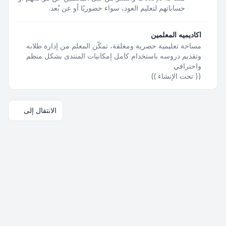
حساباتهم لتعليم العود، سواء حضوريًا أو عن بُعد.
اكاديميه المعلمين
مساحة تعليمية حصرية ومغلقة، تمكّن المعلم من إدارة طلابه
وتقديم دروسه باستخدام كامل إمكانيات المنتدى بشكل منظم
واحترافي
(( تحت الإنشاء ))
الانتقال إلى