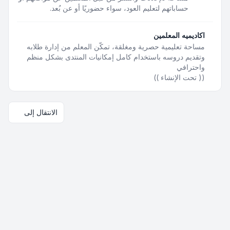
حساباتهم لتعليم العود، سواء حضوريًا أو عن بُعد.
اكاديميه المعلمين
مساحة تعليمية حصرية ومغلقة، تمكّن المعلم من إدارة طلابه
وتقديم دروسه باستخدام كامل إمكانيات المنتدى بشكل منظم
واحترافي
(( تحت الإنشاء ))
الانتقال إلى