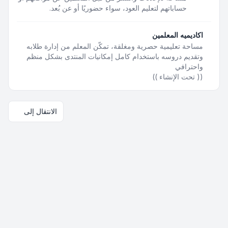
حساباتهم لتعليم العود، سواء حضوريًا أو عن بُعد.
اكاديميه المعلمين
مساحة تعليمية حصرية ومغلقة، تمكّن المعلم من إدارة طلابه
وتقديم دروسه باستخدام كامل إمكانيات المنتدى بشكل منظم
واحترافي
(( تحت الإنشاء ))
الانتقال إلى