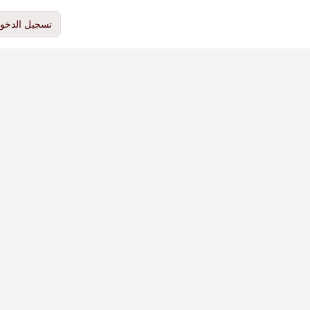
تسجيل الدخو