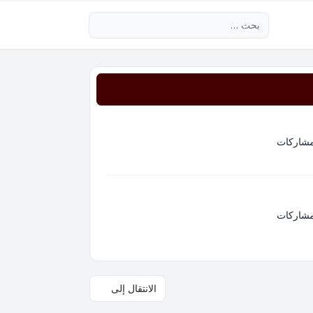
بحث متقدم
مشاركات
مشاركات
الانتقال إلى