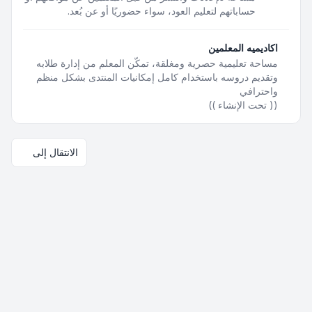
حساباتهم لتعليم العود، سواء حضوريًا أو عن بُعد.
اكاديميه المعلمين
مساحة تعليمية حصرية ومغلقة، تمكّن المعلم من إدارة طلابه
وتقديم دروسه باستخدام كامل إمكانيات المنتدى بشكل منظم
واحترافي
(( تحت الإنشاء ))
الانتقال إلى