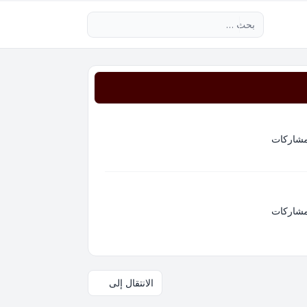
بحث متقدم
مشاركات
مشاركات
الانتقال إلى