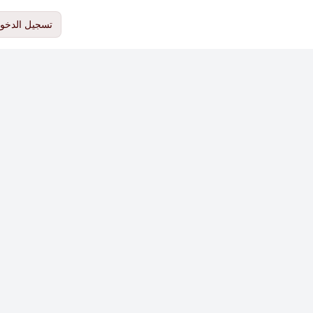
تسجيل الدخو