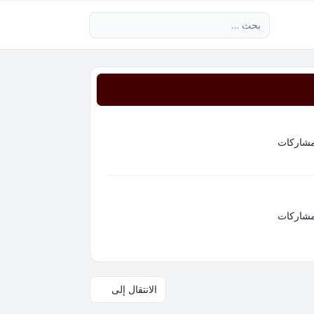
بحث متقدم
مشاركات
مشاركات
الانتقال إلى