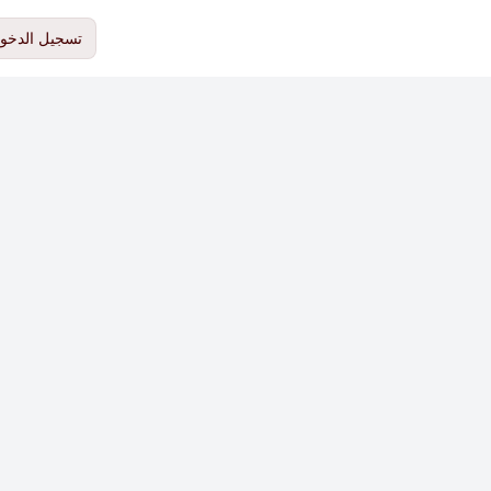
تسجيل الدخو