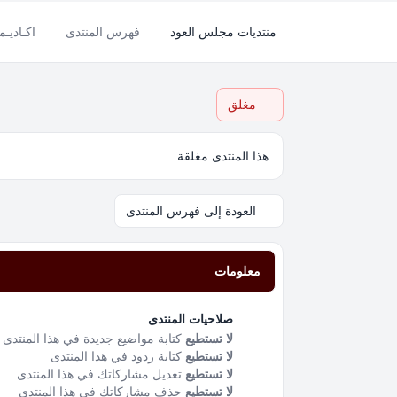
منتديات مجلس العود
فهرس المنتدى
اكـاديـم
مغلق
هذا المنتدى مغلقة
العودة إلى فهرس المنتدى
معلومات
صلاحيات المنتدى
لا تستطيع
كتابة مواضيع جديدة في هذا المنتدى
لا تستطيع
كتابة ردود في هذا المنتدى
لا تستطيع
تعديل مشاركاتك في هذا المنتدى
لا تستطيع
حذف مشاركاتك في هذا المنتدى