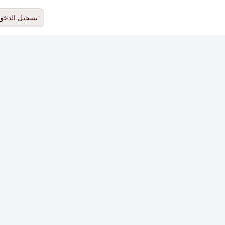
تسجيل الدخو