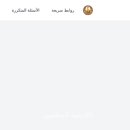
روابط سريعة
الأسئلة المتكررة
اكاديميه المعلمين