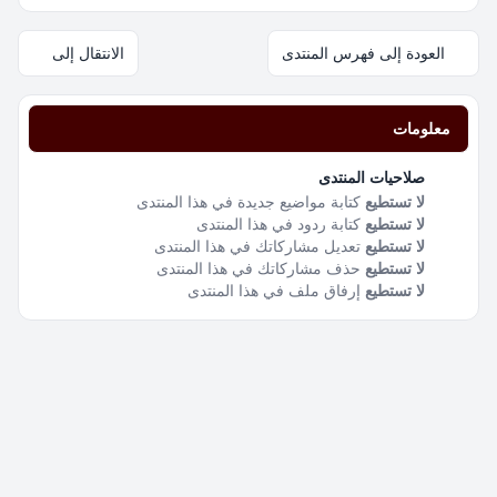
العودة إلى فهرس المنتدى
الانتقال إلى
معلومات
صلاحيات المنتدى
لا تستطيع
كتابة مواضيع جديدة في هذا المنتدى
لا تستطيع
كتابة ردود في هذا المنتدى
لا تستطيع
تعديل مشاركاتك في هذا المنتدى
لا تستطيع
حذف مشاركاتك في هذا المنتدى
لا تستطيع
إرفاق ملف في هذا المنتدى