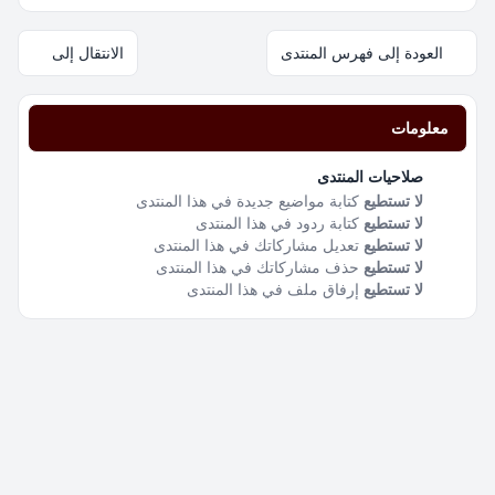
العودة إلى فهرس المنتدى
الانتقال إلى
معلومات
صلاحيات المنتدى
لا تستطيع
كتابة مواضيع جديدة في هذا المنتدى
لا تستطيع
كتابة ردود في هذا المنتدى
لا تستطيع
تعديل مشاركاتك في هذا المنتدى
لا تستطيع
حذف مشاركاتك في هذا المنتدى
لا تستطيع
إرفاق ملف في هذا المنتدى