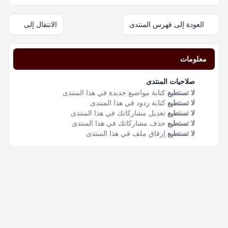
العودة إلى فهرس المنتدى
الانتقال إلى
معلومات
صلاحيات المنتدى
لا تستطيع
كتابة مواضيع جديدة في هذا المنتدى
لا تستطيع
كتابة ردود في هذا المنتدى
لا تستطيع
تعديل مشاركاتك في هذا المنتدى
لا تستطيع
حذف مشاركاتك في هذا المنتدى
لا تستطيع
إرفاق ملف في هذا المنتدى