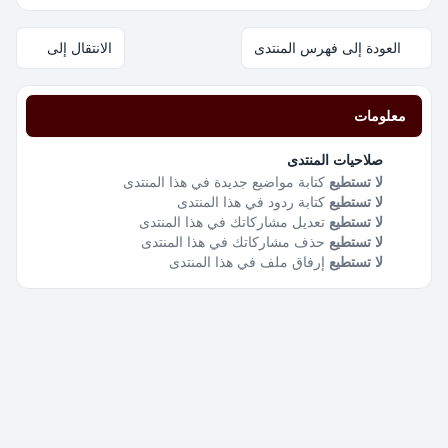
العودة إلى فهرس المنتدى
الانتقال إلى
معلومات
صلاحيات المنتدى
لا تستطيع
كتابة مواضيع جديدة في هذا المنتدى
لا تستطيع
كتابة ردود في هذا المنتدى
لا تستطيع
تعديل مشاركاتك في هذا المنتدى
لا تستطيع
حذف مشاركاتك في هذا المنتدى
لا تستطيع
إرفاق ملف في هذا المنتدى