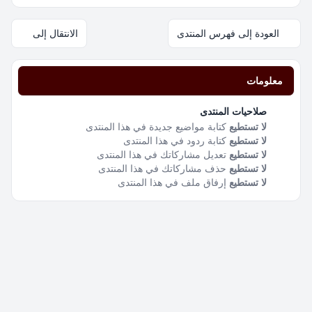
العودة إلى فهرس المنتدى
الانتقال إلى
معلومات
صلاحيات المنتدى
لا تستطيع
كتابة مواضيع جديدة في هذا المنتدى
لا تستطيع
كتابة ردود في هذا المنتدى
لا تستطيع
تعديل مشاركاتك في هذا المنتدى
لا تستطيع
حذف مشاركاتك في هذا المنتدى
لا تستطيع
إرفاق ملف في هذا المنتدى