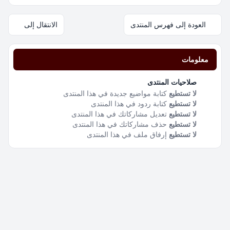
العودة إلى فهرس المنتدى
الانتقال إلى
معلومات
صلاحيات المنتدى
لا تستطيع
كتابة مواضيع جديدة في هذا المنتدى
لا تستطيع
كتابة ردود في هذا المنتدى
لا تستطيع
تعديل مشاركاتك في هذا المنتدى
لا تستطيع
حذف مشاركاتك في هذا المنتدى
لا تستطيع
إرفاق ملف في هذا المنتدى