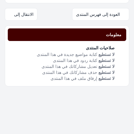
العودة إلى فهرس المنتدى
الانتقال إلى
معلومات
صلاحيات المنتدى
لا تستطيع
كتابة مواضيع جديدة في هذا المنتدى
لا تستطيع
كتابة ردود في هذا المنتدى
لا تستطيع
تعديل مشاركاتك في هذا المنتدى
لا تستطيع
حذف مشاركاتك في هذا المنتدى
لا تستطيع
إرفاق ملف في هذا المنتدى