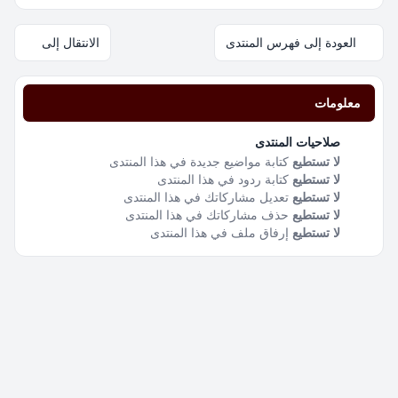
العودة إلى فهرس المنتدى
الانتقال إلى
معلومات
صلاحيات المنتدى
لا تستطيع
كتابة مواضيع جديدة في هذا المنتدى
لا تستطيع
كتابة ردود في هذا المنتدى
لا تستطيع
تعديل مشاركاتك في هذا المنتدى
لا تستطيع
حذف مشاركاتك في هذا المنتدى
لا تستطيع
إرفاق ملف في هذا المنتدى